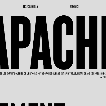
LES COUPABLES
CONTACT