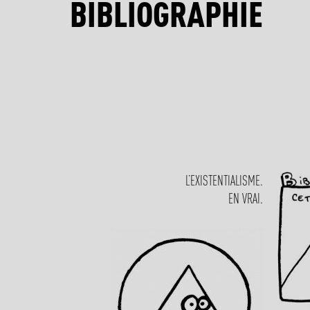
BIBLIOGRAPHIE
L’EXISTENTIALISME.
EN VRAI.