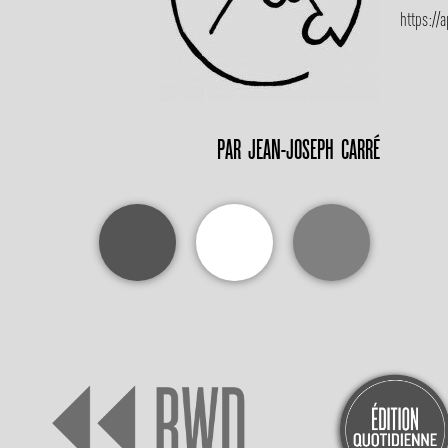
https://
PAR
JEAN-JOSEPH CARRÉ