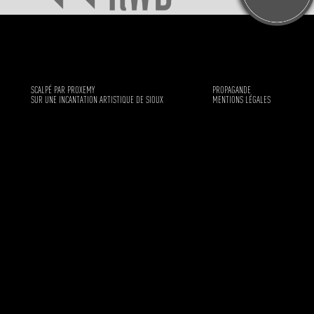
SCALPÉ PAR PROXEMY
PROPAGANDE
SUR UNE INCANTATION ARTISTIQUE DE SIOUX
MENTIONS LÉGALES