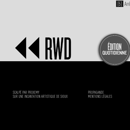
[5]
Arrê
SCALPÉ PAR PROXEMY
PROPAGANDE
SUR UNE INCANTATION ARTISTIQUE DE SIOUX
MENTIONS LÉGALES