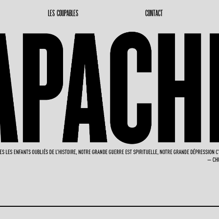
LES COUPABLES
CONTACT