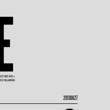
20130627