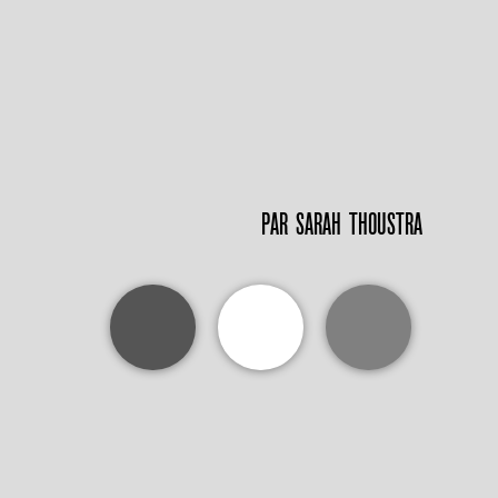
PAR
SARAH THOUSTRA