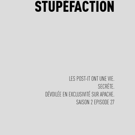
STUPÉFACTION
LES POST-IT ONT UNE VIE.
SECRÈTE.
DÉVOILÉE EN EXCLUSIVITÉ SUR APACHE.
SAISON 2 EPISODE 27