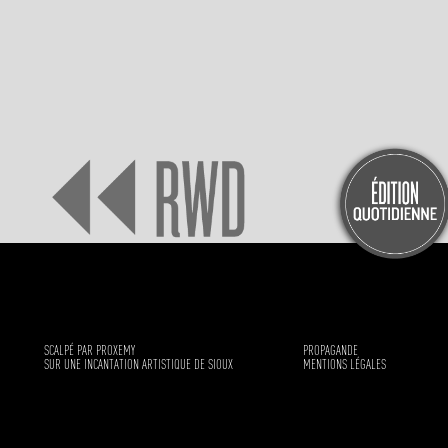
SCALPÉ PAR PROXEMY
PROPAGANDE
SUR UNE INCANTATION ARTISTIQUE DE SIOUX
MENTIONS LÉGALES