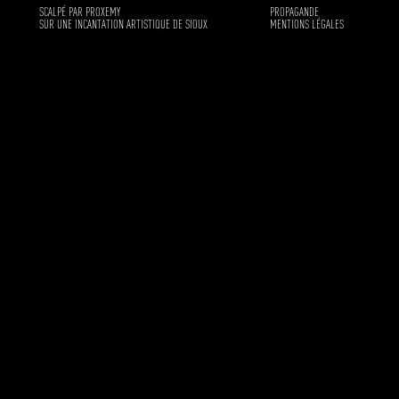
SCALPÉ PAR PROXEMY
PROPAGANDE
SUR UNE INCANTATION ARTISTIQUE DE SIOUX
MENTIONS LÉGALES