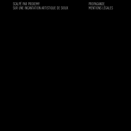
SCALPÉ PAR PROXEMY
PROPAGANDE
SUR UNE INCANTATION ARTISTIQUE DE SIOUX
MENTIONS LÉGALES