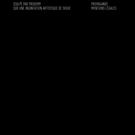
SCALPÉ PAR PROXEMY
PROPAGANDE
SUR UNE INCANTATION ARTISTIQUE DE SIOUX
MENTIONS LÉGALES