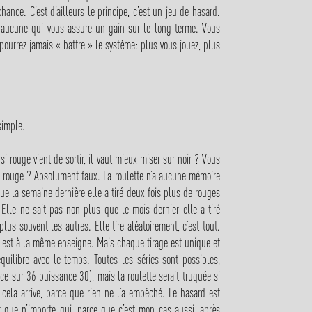
ance. C’est d’ailleurs le principe, c’est un jeu de hasard.
ste aucune qui vous assure un gain sur le long terme. Vous
ourrez jamais « battre » le système: plus vous jouez, plus
simple.
i rouge vient de sortir, il vaut mieux miser sur noir ? Vous
sur rouge ? Absolument faux. La roulette n’a aucune mémoire
que la semaine dernière elle a tiré deux fois plus de rouges
r. Elle ne sait pas non plus que le mois dernier elle a tiré
plus souvent les autres. Elle tire aléatoirement, c’est tout.
 est à la même enseigne. Mais chaque tirage est unique et
équilibre avec le temps. Toutes les séries sont possibles,
e sur 36 puissance 30), mais la roulette serait truquée si
 cela arrive, parce que rien ne l’a empêché. Le hasard est
sûr que n’importe qui, parce que c’est mon cas aussi, après