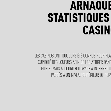
ARNAQUE
STATISTIQUES
CASIN
LES CASINOS ONT TOUJOURS ÉTÉ CONNUS POUR FLA
CUPIDITÉ DES JOUEURS AFIN DE LES ATTIRER DAN
FILETS. MAIS AUJOURD’HUI GRÂCE À INTERNET I
PASSÉS À UN NIVEAU SUPÉRIEUR DE PER