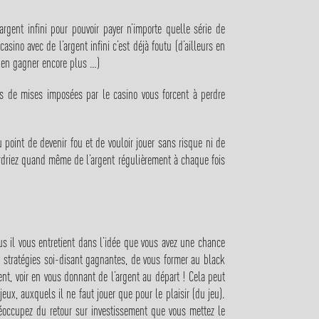
argent infini pour pouvoir payer n’importe quelle série de
sino avec de l’argent infini c’est déjà foutu (d’ailleurs en
ur en gagner encore plus …)
tes de mises imposées par le casino vous forcent à perdre
point de devenir fou et de vouloir jouer sans risque ni de
perdriez quand même de l’argent régulièrement à chaque fois
lus il vous entretient dans l’idée que vous avez une chance
s stratégies soi-disant gagnantes, de vous former au black
ent, voir en vous donnant de l’argent au départ ! Cela peut
eux, auxquels il ne faut jouer que pour le plaisir (du jeu).
réoccupez du retour sur investissement que vous mettez le