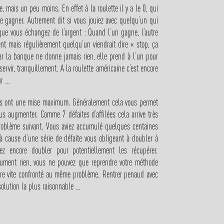
mais un peu moins. En effet à la roulette il y a le 0, qui
e gagner. Autrement dit si vous jouiez avec quelqu’un qui
 que vous échangez de l’argent : Quand l’un gagne, l’autre
ent mais régulièrement quelqu’un viendrait dire « stop, ça
 car la banque ne donne jamais rien, elle prend à l’un pour
servir, tranquillement. A la roulette américaine c’est encore
ur …
ttes ont une mise maximum. Généralement cela vous permet
us augmenter. Comme 7 défaites d’affilées cela arrive très
problème suivant. Vous aviez accumulé quelques centaines
 cause d’une série de défaite vous obligeant à doubler à
z encore doubler pour potentiellement les récupérer.
lument rien, vous ne pouvez que reprendre votre méthode
tre vite confronté au même problème. Rentrer penaud avec
solution la plus raisonnable …