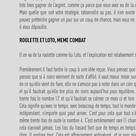
très bien gagner de l’argent, comme ça parce que vous avez eu de la ch
Mais quelle que soit votre stratégie, rationnelle ou pas, il n’en exi
pouvez prétendre gagner un jour sur un coup de chance, mais vous ne p
il vous dépouille.
ROULETTE ET LOTO, MEME COMBAT
Il en va de la roulette comme du Loto, et l’explication est relativement 
Premièrement il faut tordre le coup à une idée reçue. Vous pensez que s
pensez que si 4 noirs viennent de sortir d’affilé, il vaut mieux miser 
de ce qu’elle vient de faire, elle ne s’amuse pas à noter dans un coin 
et qu’il faudrait qu’elle tire plus de noirs aujourd’hui pour équilibre
trente fois le nombre 12 et qu’il faudrait se calmer ce mois ci et tirer 
Cela signifie qu’avec le temps, avec beaucoup de temps, tout le monde
indépendant, n’importe quoi peut arriver. C’est pour cela que tout s’
même trente fois de suite le nombre 4. C’est extrêmement rare (1 chanc
cela n’arrivait jamais. Les lois du hasard font que de temps en temps
libre. Il explore tout. Cela est affreusement antinaturel, et je suis 