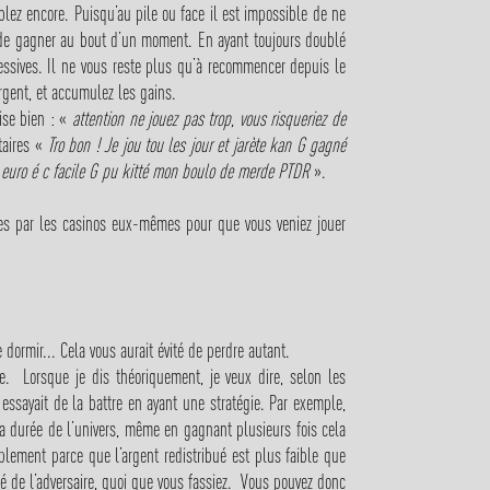
lez encore. Puisqu’au pile ou face il est impossible de ne
 de gagner au bout d’un moment. En ayant toujours doublé
ssives. Il ne vous reste plus qu’à recommencer depuis le
argent, et accumulez les gains.
ise bien : «
attention ne jouez pas trop, vous risqueriez de
taires «
Tro bon ! Je jou tou les jour et jarète kan G gagné
 euro é c facile G pu kitté mon boulo de merde PTDR
».
éées par les casinos eux-mêmes pour que vous veniez jouer
 dormir... Cela vous aurait évité de perdre autant.
e. Lorsque je dis théoriquement, je veux dire, selon les
 essayait de la battre en ayant une stratégie. Par exemple,
la durée de l’univers, même en gagnant plusieurs fois cela
plement parce que l’argent redistribué est plus faible que
ôté de l’adversaire, quoi que vous fassiez. Vous pouvez donc