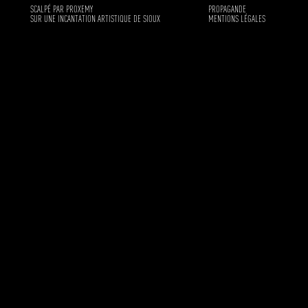
SCALPÉ PAR PROXEMY
PROPAGANDE
SUR UNE INCANTATION ARTISTIQUE DE SIOUX
MENTIONS LÉGALES