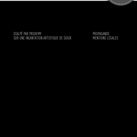
SCALPÉ PAR PROXEMY
PROPAGANDE
SUR UNE INCANTATION ARTISTIQUE DE SIOUX
MENTIONS LÉGALES