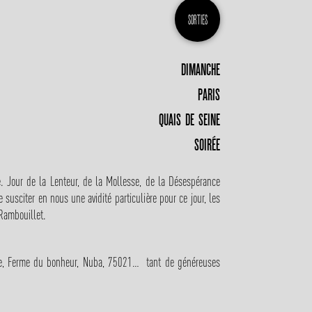
SORTIES
DIMANCHE
PARIS
QUAIS DE SEINE
SOIRÉE
. Jour de la Lenteur, de la Mollesse, de la Désespérance
 susciter en nous une avidité particulière pour ce jour, les
 Rambouillet.
ae, Ferme du bonheur, Nuba, 75021… tant de généreuses