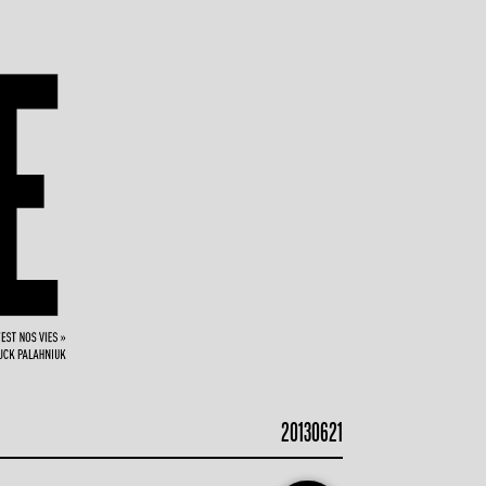
20130621