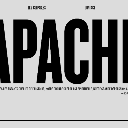
LES COUPABLES
CONTACT