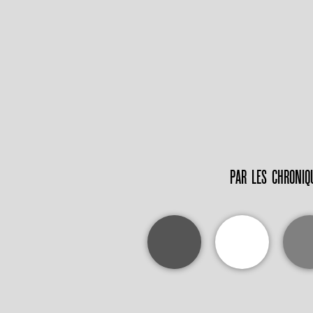
PAR
LES CHRONIQ