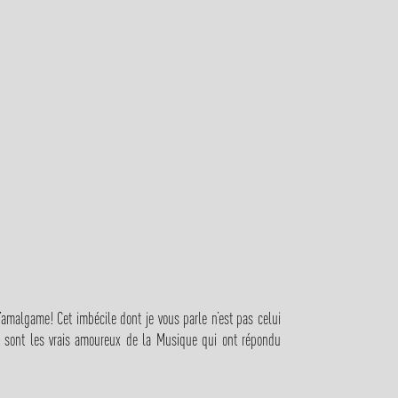
amalgame! Cet imbécile dont je vous parle n’est pas celui
Ce sont les vrais amoureux de la Musique qui ont répondu