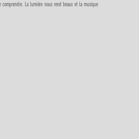
e comprendre. La lumière nous rend beaux et la musique