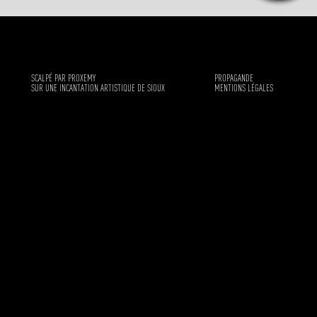
SCALPÉ PAR PROXEMY
PROPAGANDE
SUR UNE INCANTATION ARTISTIQUE DE SIOUX
MENTIONS LÉGALES