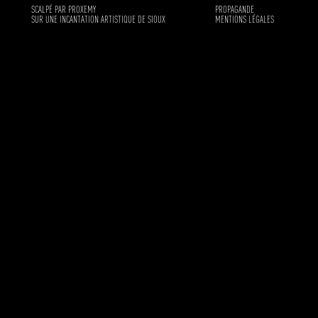
SCALPÉ PAR PROXEMY
PROPAGANDE
SUR UNE INCANTATION ARTISTIQUE DE SIOUX
MENTIONS LÉGALES