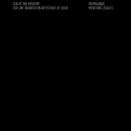
SCALPÉ PAR PROXEMY
PROPAGANDE
SUR UNE INCANTATION ARTISTIQUE DE SIOUX
MENTIONS LÉGALES