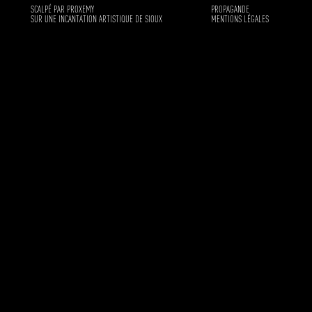
SCALPÉ PAR PROXEMY
PROPAGANDE
SUR UNE INCANTATION ARTISTIQUE DE SIOUX
MENTIONS LÉGALES