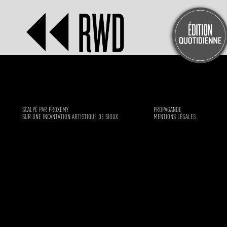
SCALPÉ PAR PROXEMY
PROPAGANDE
SUR UNE INCANTATION ARTISTIQUE DE SIOUX
MENTIONS LÉGALES