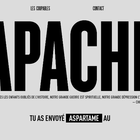
LES COUPABLES
CONTACT
TU AS ENVOYÉ
ASPARTAME
AU