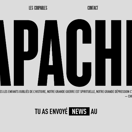
LES COUPABLES
CONTACT
TU AS ENVOYÉ
NEWS
AU