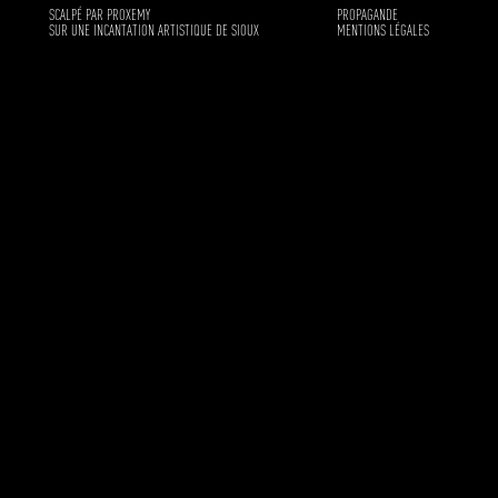
SCALPÉ PAR PROXEMY
PROPAGANDE
SUR UNE INCANTATION ARTISTIQUE DE SIOUX
MENTIONS LÉGALES