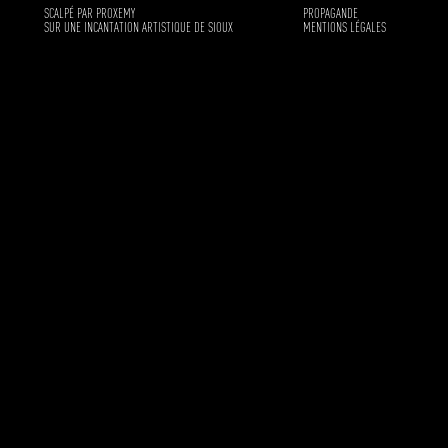
SCALPÉ PAR PROXEMY
PROPAGANDE
SUR UNE INCANTATION ARTISTIQUE DE SIOUX
MENTIONS LÉGALES